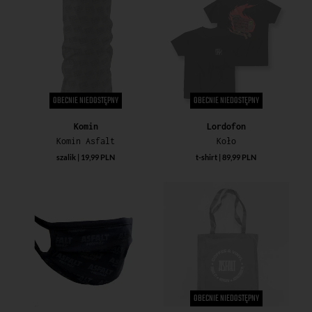
OBECNIE NIEDOSTĘPNY
OBECNIE NIEDOSTĘPNY
Komin
Lordofon
Komin Asfalt
Koło
szalik | 19,99 PLN
t-shirt | 89,99 PLN
OBECNIE NIEDOSTĘPNY